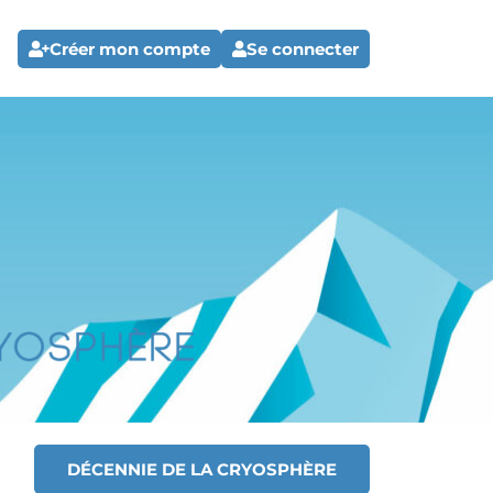
Créer mon compte
Se connecter
DÉCENNIE DE LA CRYOSPHÈRE
T