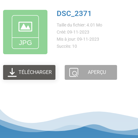
DSC_2371
Taille du fichier: 4.01 Mo
Créé: 09-11-2023
Mis à jour: 09-11-2023
Succès: 10
TÉLÉCHARGER
APERÇU