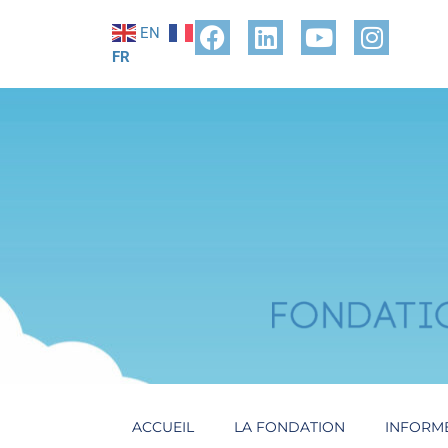
EN
FR
ACCUEIL
LA FONDATION
INFORM