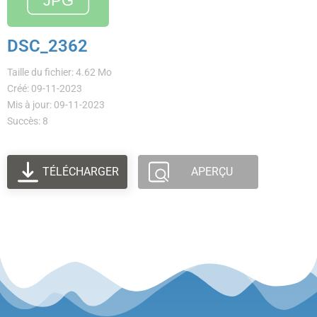
DSC_2362
Taille du fichier: 4.62 Mo
Créé: 09-11-2023
Mis à jour: 09-11-2023
Succès: 8
TÉLÉCHARGER
APERÇU