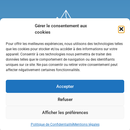
Gérer le consentement aux
cookies
Pour offrir les meilleures expériences, nous utilisons des technologies telles
que les cookies pour stocker et/ou accéder à des informations sur votre
appareil. Consentir à ces technologies nous permettra de traiter des
données telles que le comportement de navigation ou des identifiants
uniques sur ce site. Ne pas consentir ou retirer votre consentement peut
affecter négativement certaines fonctionnalités.
Mentions légales
•
Politique de confidentialité
•
Contact
Accepter
Refuser
Afficher les préférences
Politique de Confidentialité
Mentions légales