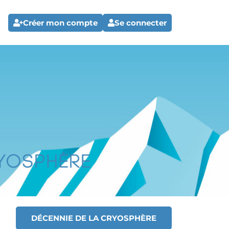
Créer mon compte
Se connecter
DÉCENNIE DE LA CRYOSPHÈRE
T