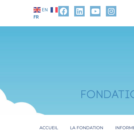
EN
FR
ACCUEIL
LA FONDATION
INFORM