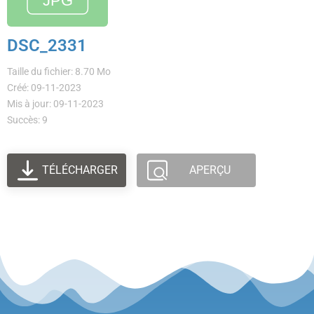
DSC_2331
Taille du fichier: 8.70 Mo
Créé: 09-11-2023
Mis à jour: 09-11-2023
Succès: 9
TÉLÉCHARGER
APERÇU