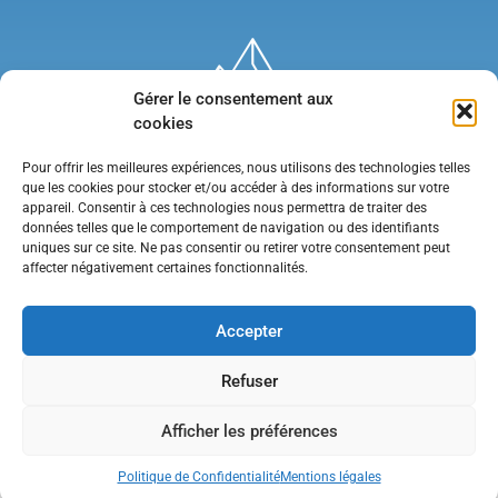
Gérer le consentement aux
cookies
Pour offrir les meilleures expériences, nous utilisons des technologies telles
que les cookies pour stocker et/ou accéder à des informations sur votre
appareil. Consentir à ces technologies nous permettra de traiter des
données telles que le comportement de navigation ou des identifiants
uniques sur ce site. Ne pas consentir ou retirer votre consentement peut
affecter négativement certaines fonctionnalités.
Mentions légales
•
Politique de confidentialité
•
Contact
Accepter
Refuser
Afficher les préférences
Politique de Confidentialité
Mentions légales