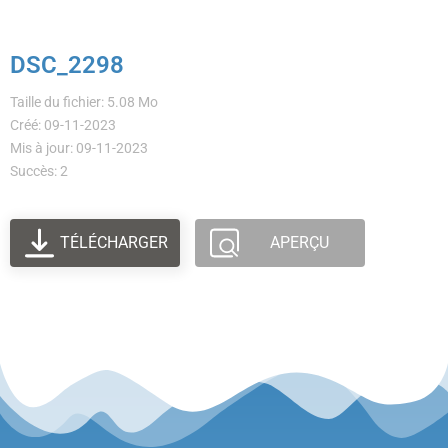
DSC_2298
Taille du fichier: 5.08 Mo
Créé: 09-11-2023
Mis à jour: 09-11-2023
Succès: 2
TÉLÉCHARGER
APERÇU