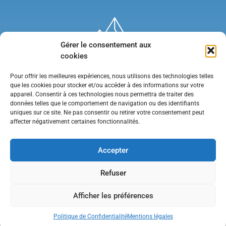
Gérer le consentement aux
cookies
Pour offrir les meilleures expériences, nous utilisons des technologies telles
que les cookies pour stocker et/ou accéder à des informations sur votre
appareil. Consentir à ces technologies nous permettra de traiter des
données telles que le comportement de navigation ou des identifiants
uniques sur ce site. Ne pas consentir ou retirer votre consentement peut
affecter négativement certaines fonctionnalités.
Mentions légales
•
Politique de confidentialité
•
Contact
Accepter
Refuser
Afficher les préférences
Politique de Confidentialité
Mentions légales