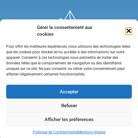
Gérer le consentement aux
cookies
Pour offrir les meilleures expériences, nous utilisons des technologies telles
que les cookies pour stocker et/ou accéder à des informations sur votre
appareil. Consentir à ces technologies nous permettra de traiter des
données telles que le comportement de navigation ou des identifiants
uniques sur ce site. Ne pas consentir ou retirer votre consentement peut
affecter négativement certaines fonctionnalités.
Mentions légales
•
Politique de confidentialité
•
Contact
Accepter
Refuser
Afficher les préférences
Politique de Confidentialité
Mentions légales