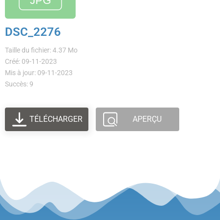
DSC_2276
Taille du fichier: 4.37 Mo
Créé: 09-11-2023
Mis à jour: 09-11-2023
Succès: 9
TÉLÉCHARGER
APERÇU