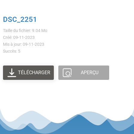
DSC_2251
Taille du fichier: 9.04 Mo
Créé: 09-11-2023
Mis à jour: 09-11-2023
Succès: 5
TÉLÉCHARGER
APERÇU