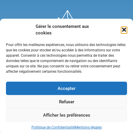
Gérer le consentement aux
cookies
Pour offrir les meilleures expériences, nous utilisons des technologies telles
que les cookies pour stocker et/ou accéder à des informations sur votre
appareil. Consentir à ces technologies nous permettra de traiter des
données telles que le comportement de navigation ou des identifiants
uniques sur ce site. Ne pas consentir ou retirer votre consentement peut
affecter négativement certaines fonctionnalités.
Mentions légales
•
Politique de confidentialité
•
Contact
Accepter
Refuser
Afficher les préférences
Politique de Confidentialité
Mentions légales