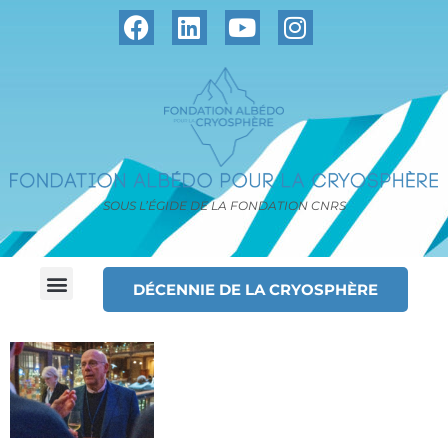
SOUS L’ÉGIDE DE LA FONDATION CNRS
DÉCENNIE DE LA CRYOSPHÈRE