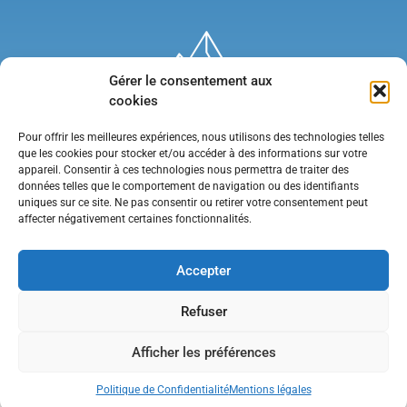
Gérer le consentement aux
cookies
Pour offrir les meilleures expériences, nous utilisons des technologies telles
que les cookies pour stocker et/ou accéder à des informations sur votre
appareil. Consentir à ces technologies nous permettra de traiter des
données telles que le comportement de navigation ou des identifiants
uniques sur ce site. Ne pas consentir ou retirer votre consentement peut
affecter négativement certaines fonctionnalités.
Mentions légales
•
Politique de confidentialité
•
Contact
Accepter
Refuser
Afficher les préférences
Politique de Confidentialité
Mentions légales