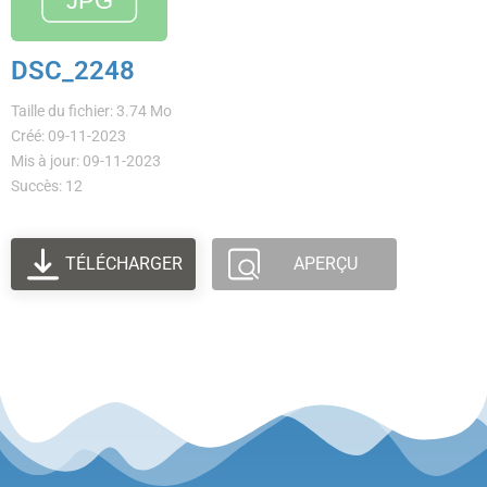
DSC_2248
Taille du fichier: 3.74 Mo
Créé: 09-11-2023
Mis à jour: 09-11-2023
Succès: 12
TÉLÉCHARGER
APERÇU