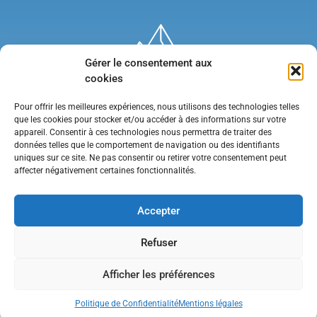
Gérer le consentement aux
cookies
Pour offrir les meilleures expériences, nous utilisons des technologies telles
que les cookies pour stocker et/ou accéder à des informations sur votre
appareil. Consentir à ces technologies nous permettra de traiter des
données telles que le comportement de navigation ou des identifiants
uniques sur ce site. Ne pas consentir ou retirer votre consentement peut
affecter négativement certaines fonctionnalités.
Mentions légales
•
Politique de confidentialité
•
Contact
Accepter
Refuser
Afficher les préférences
Politique de Confidentialité
Mentions légales