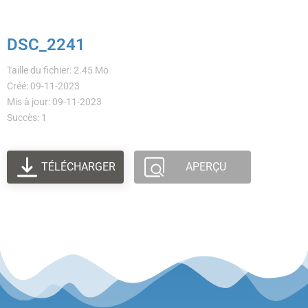
DSC_2241
Taille du fichier: 2.45 Mo
Créé: 09-11-2023
Mis à jour: 09-11-2023
Succès: 1
TÉLÉCHARGER
APERÇU