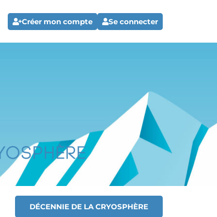
Créer mon compte
Se connecter
DÉCENNIE DE LA CRYOSPHÈRE
T