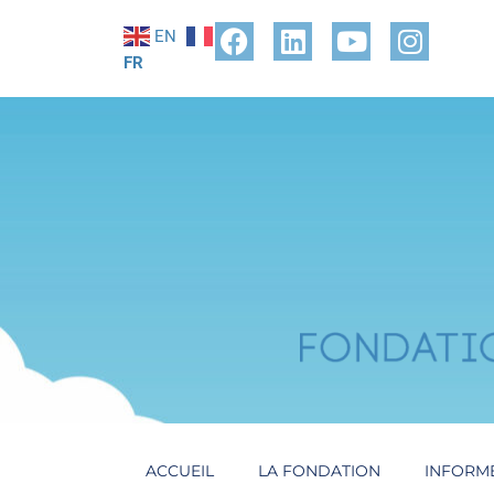
EN
FR
ACCUEIL
LA FONDATION
INFORM