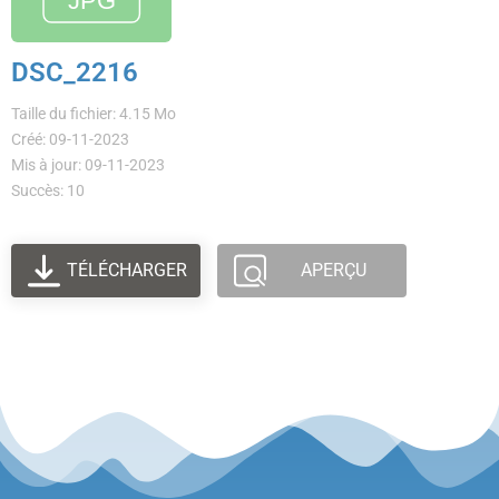
DSC_2216
Taille du fichier: 4.15 Mo
Créé: 09-11-2023
Mis à jour: 09-11-2023
Succès: 10
TÉLÉCHARGER
APERÇU