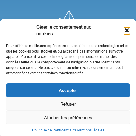
Gérer le consentement aux
cookies
Pour offrir les meilleures expériences, nous utilisons des technologies telles
que les cookies pour stocker et/ou accéder à des informations sur votre
appareil. Consentir à ces technologies nous permettra de traiter des
données telles que le comportement de navigation ou des identifiants
uniques sur ce site. Ne pas consentir ou retirer votre consentement peut
affecter négativement certaines fonctionnalités.
Mentions légales
•
Politique de confidentialité
•
Contact
Accepter
Refuser
Afficher les préférences
Politique de Confidentialité
Mentions légales