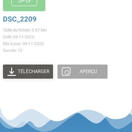
DSC_2209
Taille du fichier: 5.97 Mo
Créé: 09-11-2023
Mis à jour: 09-11-2023
Succès: 10
TÉLÉCHARGER
APERÇU