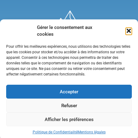
Gérer le consentement aux
cookies
Pour offrir les meilleures expériences, nous utilisons des technologies telles
que les cookies pour stocker et/ou accéder à des informations sur votre
appareil. Consentir à ces technologies nous permettra de traiter des
données telles que le comportement de navigation ou des identifiants
uniques sur ce site. Ne pas consentir ou retirer votre consentement peut
affecter négativement certaines fonctionnalités.
Mentions légales
•
Politique de confidentialité
•
Contact
Accepter
Refuser
Afficher les préférences
Politique de Confidentialité
Mentions légales