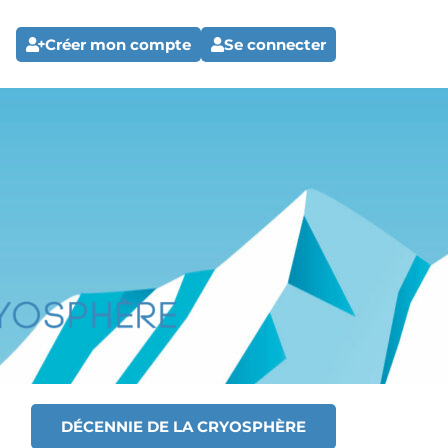
Créer mon compte
Se connecter
DÉCENNIE DE LA CRYOSPHÈRE
T