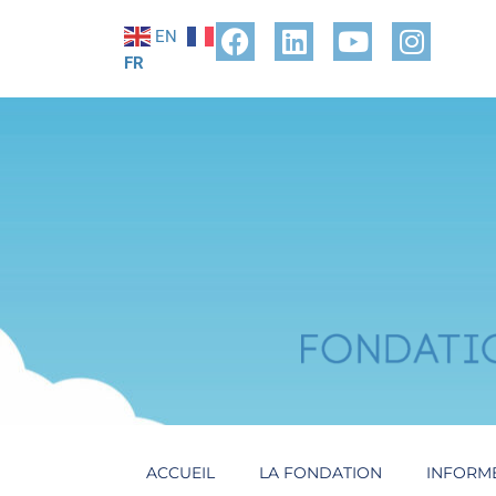
EN
FR
ACCUEIL
LA FONDATION
INFORM