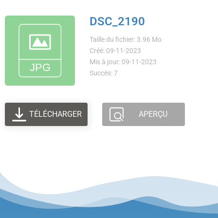
DSC_2190
Taille du fichier: 3.96 Mo
Créé: 09-11-2023
Mis à jour: 09-11-2023
Succès: 7
TÉLÉCHARGER
APERÇU