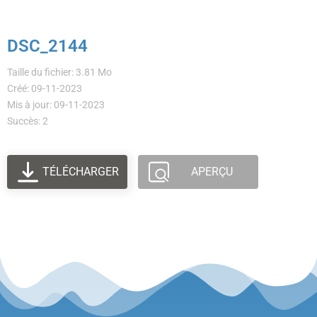
DSC_2144
Taille du fichier: 3.81 Mo
Créé: 09-11-2023
Mis à jour: 09-11-2023
Succès: 2
TÉLÉCHARGER
APERÇU