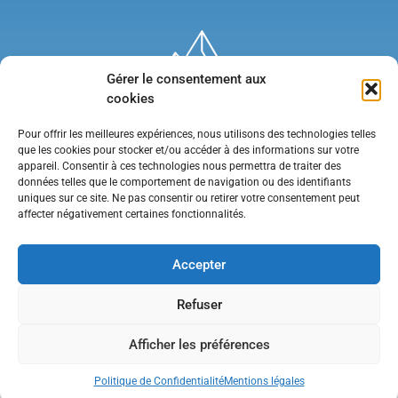
Gérer le consentement aux
cookies
Pour offrir les meilleures expériences, nous utilisons des technologies telles
que les cookies pour stocker et/ou accéder à des informations sur votre
appareil. Consentir à ces technologies nous permettra de traiter des
données telles que le comportement de navigation ou des identifiants
uniques sur ce site. Ne pas consentir ou retirer votre consentement peut
affecter négativement certaines fonctionnalités.
Mentions légales
•
Politique de confidentialité
•
Contact
Accepter
Refuser
Afficher les préférences
Politique de Confidentialité
Mentions légales