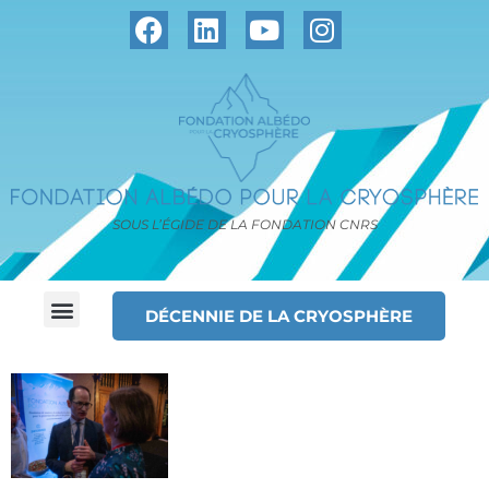
SOUS L’ÉGIDE DE LA FONDATION CNRS
DÉCENNIE DE LA CRYOSPHÈRE