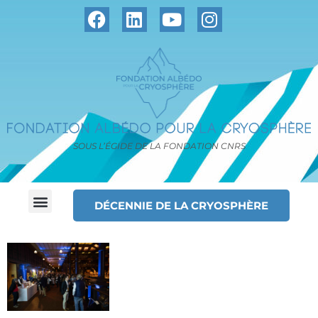
SOUS L’ÉGIDE DE LA FONDATION CNRS
DÉCENNIE DE LA CRYOSPHÈRE