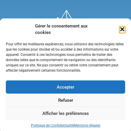
Gérer le consentement aux
cookies
Pour offrir les meilleures expériences, nous utilisons des technologies telles
que les cookies pour stocker et/ou accéder à des informations sur votre
appareil. Consentir à ces technologies nous permettra de traiter des
données telles que le comportement de navigation ou des identifiants
uniques sur ce site. Ne pas consentir ou retirer votre consentement peut
affecter négativement certaines fonctionnalités.
Mentions légales
•
Politique de confidentialité
•
Contact
Accepter
Refuser
Afficher les préférences
Politique de Confidentialité
Mentions légales