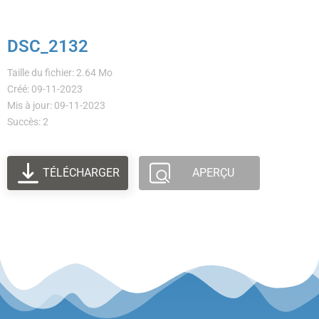
DSC_2132
Taille du fichier: 2.64 Mo
Créé: 09-11-2023
Mis à jour: 09-11-2023
Succès: 2
TÉLÉCHARGER
APERÇU