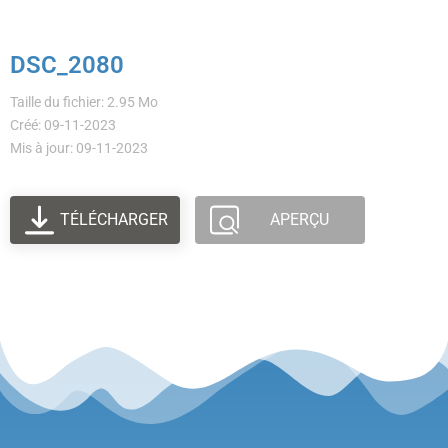
DSC_2080
Taille du fichier: 2.95 Mo
Créé: 09-11-2023
Mis à jour: 09-11-2023
TÉLÉCHARGER
APERÇU