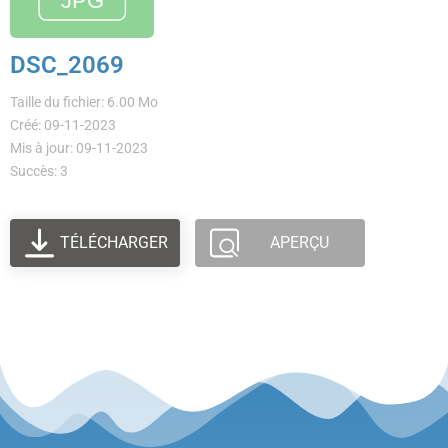
DSC_2069
Taille du fichier: 6.00 Mo
Créé: 09-11-2023
Mis à jour: 09-11-2023
Succès: 3
TÉLÉCHARGER
APERÇU