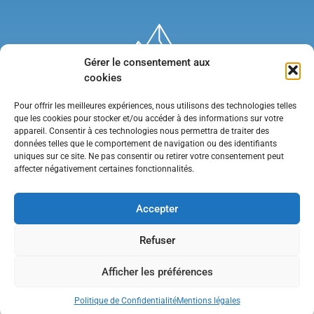
Gérer le consentement aux
cookies
Pour offrir les meilleures expériences, nous utilisons des technologies telles
que les cookies pour stocker et/ou accéder à des informations sur votre
appareil. Consentir à ces technologies nous permettra de traiter des
données telles que le comportement de navigation ou des identifiants
uniques sur ce site. Ne pas consentir ou retirer votre consentement peut
affecter négativement certaines fonctionnalités.
Mentions légales
•
Politique de confidentialité
•
Contact
Accepter
Refuser
Afficher les préférences
Politique de Confidentialité
Mentions légales