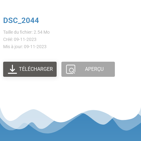
DSC_2044
Taille du fichier: 2.54 Mo
Créé: 09-11-2023
Mis à jour: 09-11-2023
TÉLÉCHARGER
APERÇU