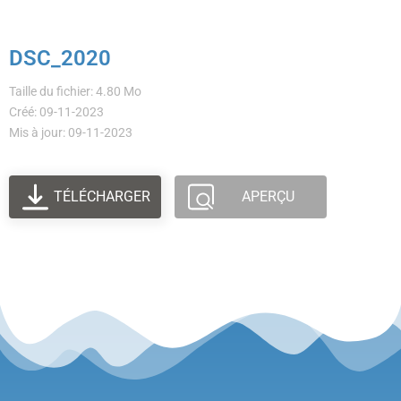
DSC_2020
Taille du fichier: 4.80 Mo
Créé: 09-11-2023
Mis à jour: 09-11-2023
TÉLÉCHARGER
APERÇU