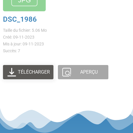
DSC_1986
Taille du fichier: 5.06 Mo
Créé: 09-11-2023
Mis à jour: 09-11-2023
Succès: 7
TÉLÉCHARGER
APERÇU