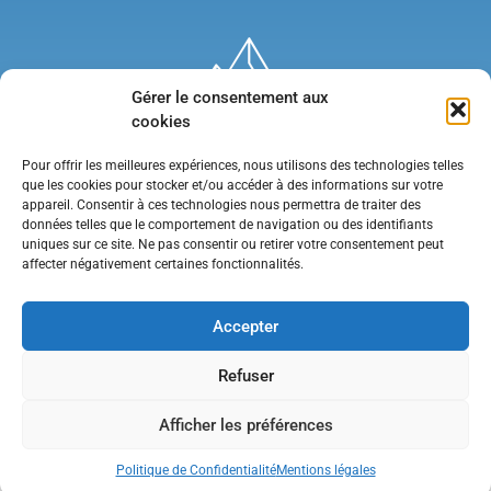
Gérer le consentement aux
cookies
Pour offrir les meilleures expériences, nous utilisons des technologies telles
que les cookies pour stocker et/ou accéder à des informations sur votre
appareil. Consentir à ces technologies nous permettra de traiter des
données telles que le comportement de navigation ou des identifiants
uniques sur ce site. Ne pas consentir ou retirer votre consentement peut
affecter négativement certaines fonctionnalités.
Mentions légales
•
Politique de confidentialité
•
Contact
Accepter
Refuser
Afficher les préférences
Politique de Confidentialité
Mentions légales