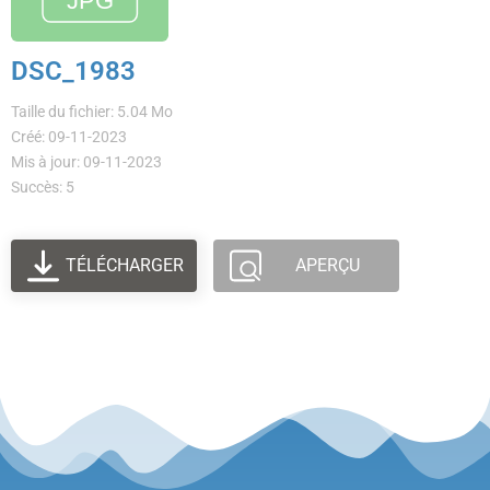
DSC_1983
Taille du fichier: 5.04 Mo
Créé: 09-11-2023
Mis à jour: 09-11-2023
Succès: 5
TÉLÉCHARGER
APERÇU