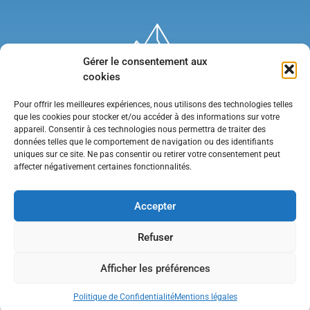
Gérer le consentement aux
cookies
Pour offrir les meilleures expériences, nous utilisons des technologies telles
que les cookies pour stocker et/ou accéder à des informations sur votre
appareil. Consentir à ces technologies nous permettra de traiter des
données telles que le comportement de navigation ou des identifiants
uniques sur ce site. Ne pas consentir ou retirer votre consentement peut
affecter négativement certaines fonctionnalités.
Mentions légales
•
Politique de confidentialité
•
Contact
Accepter
Refuser
Afficher les préférences
Politique de Confidentialité
Mentions légales