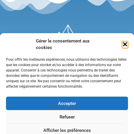
Gérer le consentement aux
cookies
Pour offrir les meilleures expériences, nous utilisons des technologies telles
que les cookies pour stocker et/ou accéder à des informations sur votre
appareil. Consentir à ces technologies nous permettra de traiter des
données telles que le comportement de navigation ou des identifiants
uniques sur ce site. Ne pas consentir ou retirer votre consentement peut
affecter négativement certaines fonctionnalités.
Mentions légales
•
Politique de confidentialité
•
Contact
Accepter
Refuser
Afficher les préférences