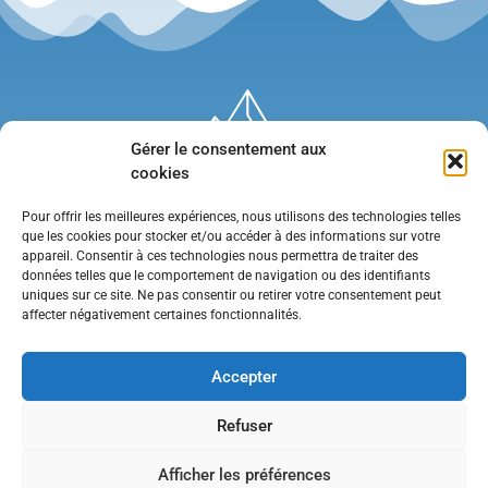
Gérer le consentement aux
cookies
Pour offrir les meilleures expériences, nous utilisons des technologies telles
que les cookies pour stocker et/ou accéder à des informations sur votre
appareil. Consentir à ces technologies nous permettra de traiter des
données telles que le comportement de navigation ou des identifiants
uniques sur ce site. Ne pas consentir ou retirer votre consentement peut
affecter négativement certaines fonctionnalités.
Mentions légales
•
Politique de confidentialité
•
Contact
Accepter
Refuser
Afficher les préférences