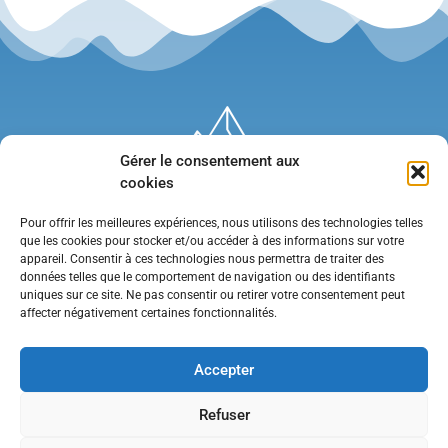
Gérer le consentement aux
cookies
Pour offrir les meilleures expériences, nous utilisons des technologies telles
que les cookies pour stocker et/ou accéder à des informations sur votre
appareil. Consentir à ces technologies nous permettra de traiter des
données telles que le comportement de navigation ou des identifiants
uniques sur ce site. Ne pas consentir ou retirer votre consentement peut
affecter négativement certaines fonctionnalités.
Mentions légales
•
Politique de confidentialité
•
Contact
Accepter
Refuser