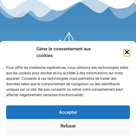
Gérer le consentement aux
cookies
Pour offrir les meilleures expériences, nous utilisons des technologies telles
que les cookies pour stocker et/ou accéder à des informations sur votre
appareil. Consentir à ces technologies nous permettra de traiter des
données telles que le comportement de navigation ou des identifiants
uniques sur ce site. Ne pas consentir ou retirer votre consentement peut
affecter négativement certaines fonctionnalités.
Mentions légales
•
Politique de confidentialité
•
Contact
Accepter
Refuser