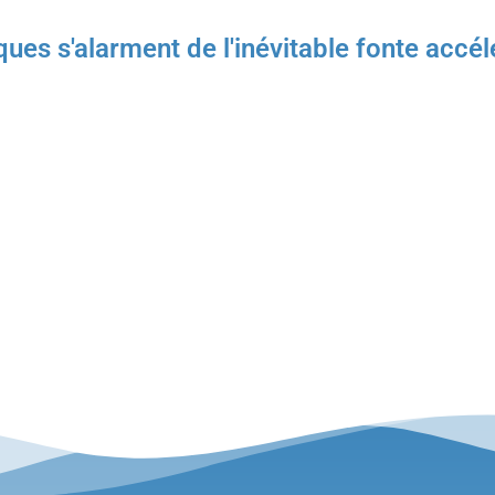
es s'alarment de l'inévitable fonte accéle