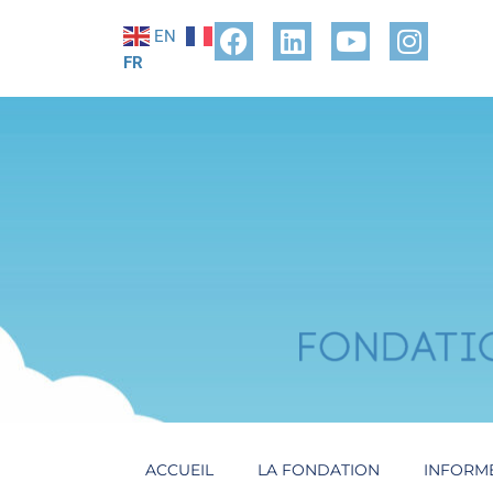
EN
FR
ACCUEIL
LA FONDATION
INFORM