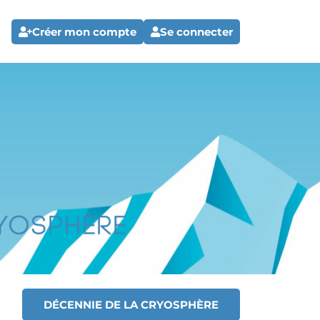
Créer mon compte
Se connecter
DÉCENNIE DE LA CRYOSPHÈRE
T