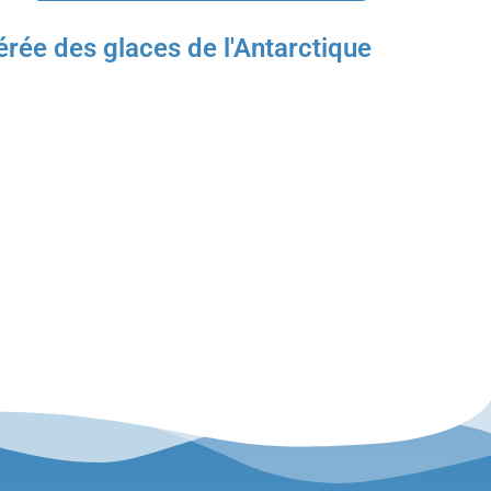
́rée des glaces de l'Antarctique