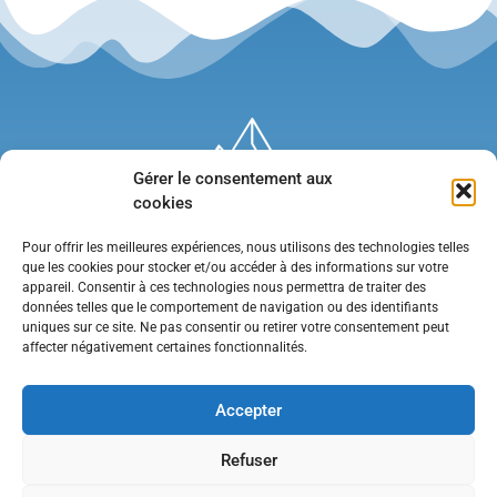
Gérer le consentement aux
cookies
Pour offrir les meilleures expériences, nous utilisons des technologies telles
que les cookies pour stocker et/ou accéder à des informations sur votre
appareil. Consentir à ces technologies nous permettra de traiter des
données telles que le comportement de navigation ou des identifiants
uniques sur ce site. Ne pas consentir ou retirer votre consentement peut
affecter négativement certaines fonctionnalités.
Mentions légales
•
Politique de confidentialité
•
Contact
Accepter
Refuser