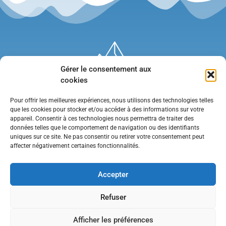
Gérer le consentement aux
cookies
Pour offrir les meilleures expériences, nous utilisons des technologies telles
que les cookies pour stocker et/ou accéder à des informations sur votre
appareil. Consentir à ces technologies nous permettra de traiter des
données telles que le comportement de navigation ou des identifiants
uniques sur ce site. Ne pas consentir ou retirer votre consentement peut
affecter négativement certaines fonctionnalités.
Mentions légales
•
Politique de confidentialité
•
Contact
Accepter
Refuser
Afficher les préférences