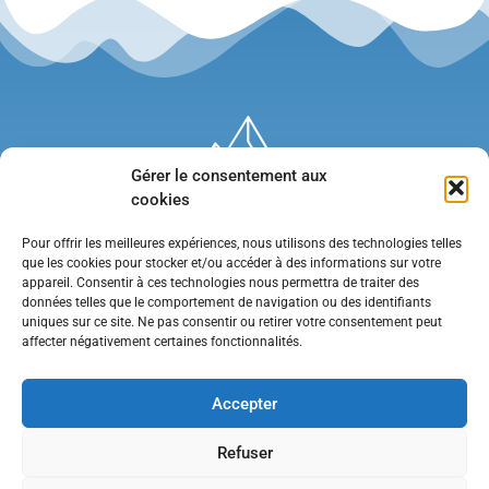
Gérer le consentement aux
cookies
Pour offrir les meilleures expériences, nous utilisons des technologies telles
que les cookies pour stocker et/ou accéder à des informations sur votre
appareil. Consentir à ces technologies nous permettra de traiter des
données telles que le comportement de navigation ou des identifiants
uniques sur ce site. Ne pas consentir ou retirer votre consentement peut
affecter négativement certaines fonctionnalités.
Mentions légales
•
Politique de confidentialité
•
Contact
Accepter
Refuser