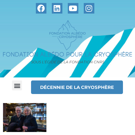
SOUS L’ÉGIDE DE LA FONDATION CNRS
DÉCENNIE DE LA CRYOSPHÈRE