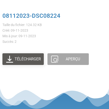
08112023-DSC08224
Taille du fichier: 124.32 KB
Créé: 09-11-2023
Mis à jour: 09-11-2023
Succès: 2
TÉLÉCHARGER
APERÇU