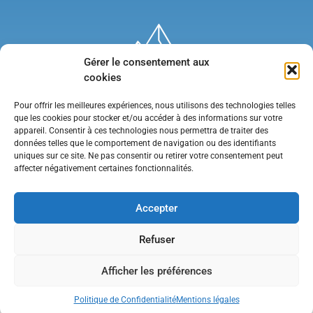
Gérer le consentement aux
cookies
Pour offrir les meilleures expériences, nous utilisons des technologies telles
que les cookies pour stocker et/ou accéder à des informations sur votre
appareil. Consentir à ces technologies nous permettra de traiter des
données telles que le comportement de navigation ou des identifiants
uniques sur ce site. Ne pas consentir ou retirer votre consentement peut
affecter négativement certaines fonctionnalités.
Mentions légales
•
Politique de confidentialité
•
Contact
Accepter
Refuser
Afficher les préférences
Politique de Confidentialité
Mentions légales