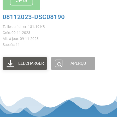
08112023-DSC08190
Taille du fichier: 131.19 KB
Créé: 09-11-2023
Mis à jour: 09-11-2023
Succès: 11
TÉLÉCHARGER
APERÇU