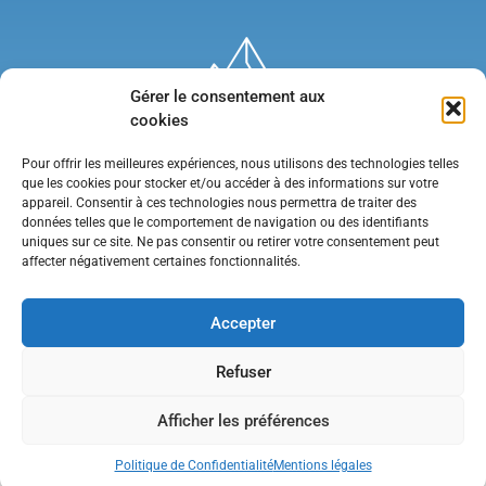
Gérer le consentement aux
cookies
Pour offrir les meilleures expériences, nous utilisons des technologies telles
que les cookies pour stocker et/ou accéder à des informations sur votre
appareil. Consentir à ces technologies nous permettra de traiter des
données telles que le comportement de navigation ou des identifiants
uniques sur ce site. Ne pas consentir ou retirer votre consentement peut
affecter négativement certaines fonctionnalités.
Mentions légales
•
Politique de confidentialité
•
Contact
Accepter
Refuser
Afficher les préférences
Politique de Confidentialité
Mentions légales