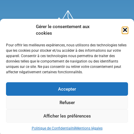
Gérer le consentement aux
cookies
Pour offrir les meilleures expériences, nous utilisons des technologies telles
que les cookies pour stocker et/ou accéder à des informations sur votre
appareil. Consentir à ces technologies nous permettra de traiter des
données telles que le comportement de navigation ou des identifiants
uniques sur ce site. Ne pas consentir ou retirer votre consentement peut
affecter négativement certaines fonctionnalités.
Mentions légales
•
Politique de confidentialité
•
Contact
Accepter
Refuser
Afficher les préférences
Politique de Confidentialité
Mentions légales