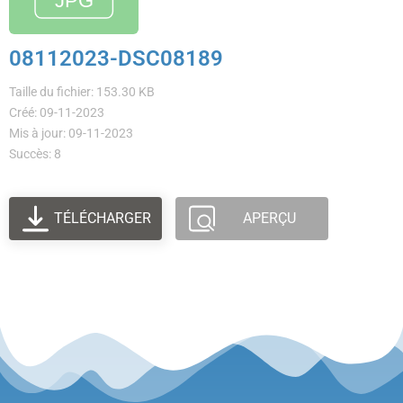
08112023-DSC08189
Taille du fichier: 153.30 KB
Créé: 09-11-2023
Mis à jour: 09-11-2023
Succès: 8
TÉLÉCHARGER
APERÇU