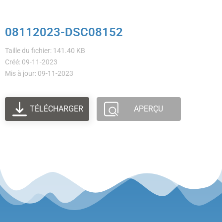
08112023-DSC08152
Taille du fichier: 141.40 KB
Créé: 09-11-2023
Mis à jour: 09-11-2023
TÉLÉCHARGER
APERÇU