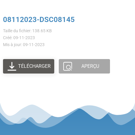
08112023-DSC08145
Taille du fichier: 138.65 KB
Créé: 09-11-2023
Mis à jour: 09-11-2023
TÉLÉCHARGER
APERÇU