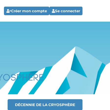
Créer mon compte
Se connecter
DÉCENNIE DE LA CRYOSPHÈRE
T