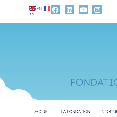
EN
FR
ACCUEIL
LA FONDATION
INFORM