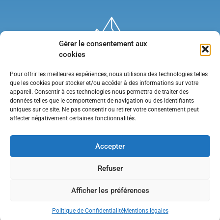
Gérer le consentement aux
cookies
Pour offrir les meilleures expériences, nous utilisons des technologies telles
que les cookies pour stocker et/ou accéder à des informations sur votre
appareil. Consentir à ces technologies nous permettra de traiter des
données telles que le comportement de navigation ou des identifiants
uniques sur ce site. Ne pas consentir ou retirer votre consentement peut
affecter négativement certaines fonctionnalités.
Mentions légales
•
Politique de confidentialité
•
Contact
Accepter
Refuser
Afficher les préférences
Politique de Confidentialité
Mentions légales