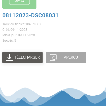
08112023-DSC08031
Taille du fichier: 106.74 KB
Créé: 09-11-2023
Mis à jour: 09-11-2023
Succès: 5
TÉLÉCHARGER
APERÇU