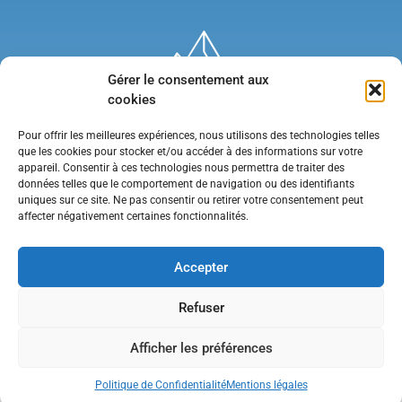
Gérer le consentement aux
cookies
Pour offrir les meilleures expériences, nous utilisons des technologies telles
que les cookies pour stocker et/ou accéder à des informations sur votre
appareil. Consentir à ces technologies nous permettra de traiter des
données telles que le comportement de navigation ou des identifiants
uniques sur ce site. Ne pas consentir ou retirer votre consentement peut
affecter négativement certaines fonctionnalités.
Mentions légales
•
Politique de confidentialité
•
Contact
Accepter
Refuser
Afficher les préférences
Politique de Confidentialité
Mentions légales