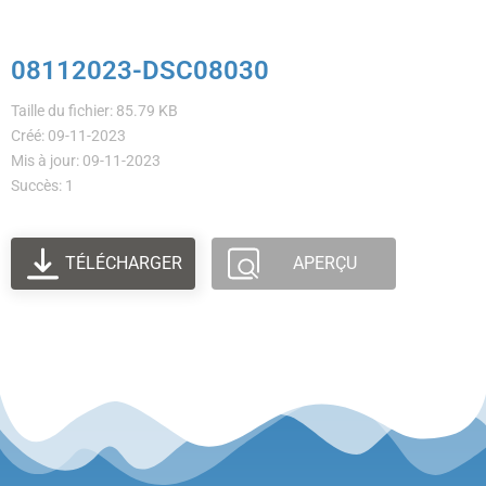
08112023-DSC08030
Taille du fichier: 85.79 KB
Créé: 09-11-2023
Mis à jour: 09-11-2023
Succès: 1
TÉLÉCHARGER
APERÇU