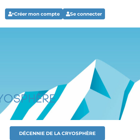
Créer mon compte
Se connecter
DÉCENNIE DE LA CRYOSPHÈRE
T