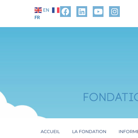
EN
FR
ACCUEIL
LA FONDATION
INFORM