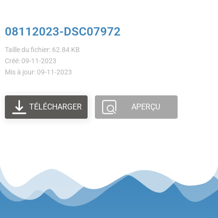
08112023-DSC07972
Taille du fichier: 62.84 KB
Créé: 09-11-2023
Mis à jour: 09-11-2023
TÉLÉCHARGER
APERÇU