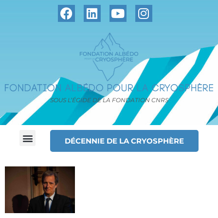
SOUS L’ÉGIDE DE LA FONDATION CNRS
DÉCENNIE DE LA CRYOSPHÈRE