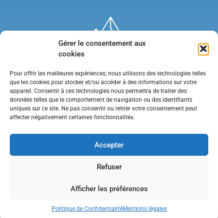
Gérer le consentement aux
cookies
Pour offrir les meilleures expériences, nous utilisons des technologies telles
que les cookies pour stocker et/ou accéder à des informations sur votre
appareil. Consentir à ces technologies nous permettra de traiter des
données telles que le comportement de navigation ou des identifiants
uniques sur ce site. Ne pas consentir ou retirer votre consentement peut
affecter négativement certaines fonctionnalités.
Mentions légales
•
Politique de confidentialité
•
Contact
Accepter
Refuser
Afficher les préférences
Politique de Confidentialité
Mentions légales