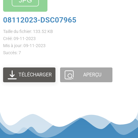
08112023-DSC07965
Taille du fichier: 133.52 KB
Créé: 09-11-2023
Mis à jour: 09-11-2023
Succès: 7
TÉLÉCHARGER
APERÇU