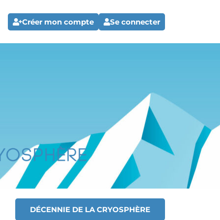
Créer mon compte
Se connecter
DÉCENNIE DE LA CRYOSPHÈRE
T