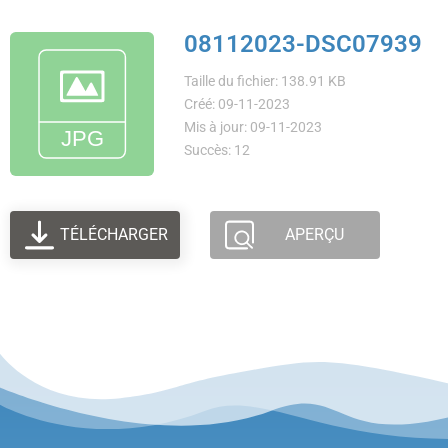
08112023-DSC07939
Taille du fichier: 138.91 KB
Créé: 09-11-2023
Mis à jour: 09-11-2023
Succès: 12
TÉLÉCHARGER
APERÇU