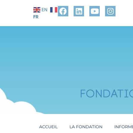
EN
FR
ACCUEIL
LA FONDATION
INFORM