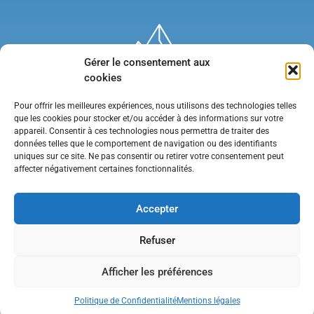
Gérer le consentement aux
cookies
Pour offrir les meilleures expériences, nous utilisons des technologies telles
que les cookies pour stocker et/ou accéder à des informations sur votre
appareil. Consentir à ces technologies nous permettra de traiter des
données telles que le comportement de navigation ou des identifiants
uniques sur ce site. Ne pas consentir ou retirer votre consentement peut
affecter négativement certaines fonctionnalités.
Mentions légales
•
Politique de confidentialité
•
Contact
Accepter
Refuser
Afficher les préférences
Politique de Confidentialité
Mentions légales