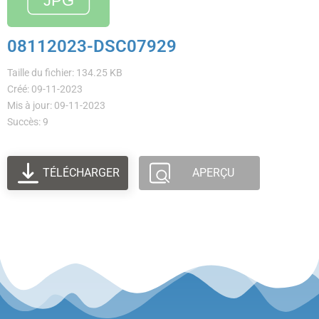
08112023-DSC07929
Taille du fichier: 134.25 KB
Créé: 09-11-2023
Mis à jour: 09-11-2023
Succès: 9
TÉLÉCHARGER
APERÇU