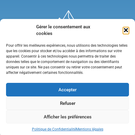
Gérer le consentement aux
cookies
Pour offrir les meilleures expériences, nous utilisons des technologies telles
que les cookies pour stocker et/ou accéder à des informations sur votre
appareil. Consentir à ces technologies nous permettra de traiter des
données telles que le comportement de navigation ou des identifiants
uniques sur ce site. Ne pas consentir ou retirer votre consentement peut
affecter négativement certaines fonctionnalités.
Mentions légales
•
Politique de confidentialité
•
Contact
Accepter
Refuser
Afficher les préférences
Politique de Confidentialité
Mentions légales