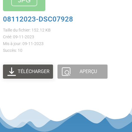
08112023-DSC07928
Taille du fichier: 152.12 KB
Créé: 09-11-2023
Mis à jour: 09-11-2023
Succès: 10
TÉLÉCHARGER
APERÇU