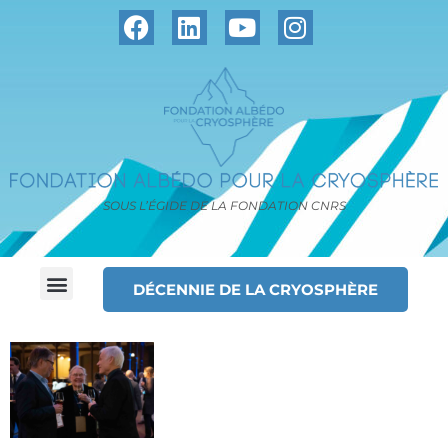
SOUS L’ÉGIDE DE LA FONDATION CNRS
DÉCENNIE DE LA CRYOSPHÈRE