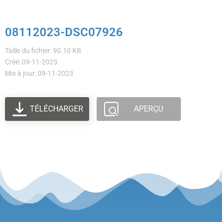
08112023-DSC07926
Taille du fichier: 90.10 KB
Créé: 09-11-2023
Mis à jour: 09-11-2023
TÉLÉCHARGER
APERÇU