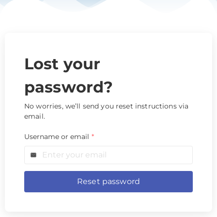
Lost your
password?
No worries, we’ll send you reset instructions via
email.
Username or email
*