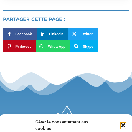
PARTAGER CETTE PAGE :
Facebook
Linkedin
Twitter
Pinterest
WhatsApp
Skype
Gérer le consentement aux
cookies