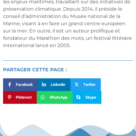
les enjeux maritimes, travaillant sur des initiatives de
préservation climatique. Depuis 2014, il préside le
conseil d’administration du Musée national de la
Marine, visant à en faire un grand centre européen
sur la mer. En outre, il est un auteur prolifique et
fondateur du Marathon des mots, un festival littéraire
international lancé en 2005.
PARTAGER CETTE PAGE :
Facebook
Linkedin
Twitter
Pinterest
WhatsApp
Skype