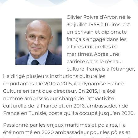
Olivier Poivre d’Arvor, né le
30 juillet 1958 à Reims, est
un écrivain et diplomate
français engagé dans les
affaires culturelles et
maritimes. Après une
carrière dans le réseau
culturel français à l’étranger,
il a dirigé plusieurs institutions culturelles
importantes. De 2010 à 2015, il a dynamisé France
Culture en tant que directeur. En 2015, il a été
nommé ambassadeur chargé de l’attractivité
culturelle de la France et, en 2016, ambassadeur de
France en Tunisie, poste qu’il a occupé jusqu’en 2020.
Passionné par les enjeux maritimes et polaires, il a
été nommé en 2020 ambassadeur pour les pôles et