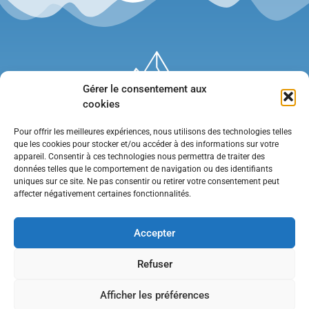
Gérer le consentement aux
cookies
Pour offrir les meilleures expériences, nous utilisons des technologies telles
que les cookies pour stocker et/ou accéder à des informations sur votre
appareil. Consentir à ces technologies nous permettra de traiter des
données telles que le comportement de navigation ou des identifiants
uniques sur ce site. Ne pas consentir ou retirer votre consentement peut
affecter négativement certaines fonctionnalités.
Mentions légales
•
Politique de confidentialité
•
Contact
Accepter
Refuser
Afficher les préférences